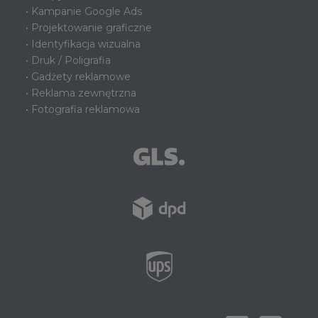
• Kampanie Google Ads
• Projektowanie graficzne
• Identyfikacja wizualna
• Druk / Poligrafia
• Gadżety reklamowe
• Reklama zewnętrzna
• Fotografia reklamowa