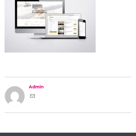
Admin