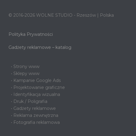
© 2016-2026 WOLNE STUDIO - Rzeszów | Polska
Polityka Prywatności
Gadżety reklamowe – katalog
• Strony www
• Sklepy www
• Kampanie Google Ads
• Projektowanie graficzne
• Identyfikacja wizualna
• Druk / Poligrafia
• Gadżety reklamowe
• Reklama zewnętrzna
• Fotografia reklamowa