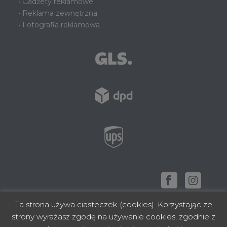
• Gadżety reklamowe
• Reklama zewnętrzna
• Fotografia reklamowa
Ta strona używa ciasteczek (cookies). Korzystając ze
strony wyrażasz zgodę na używanie cookies, zgodnie z
zbudowano z ❤ w Rzeszowie