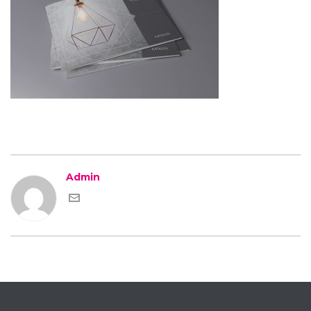
Admin