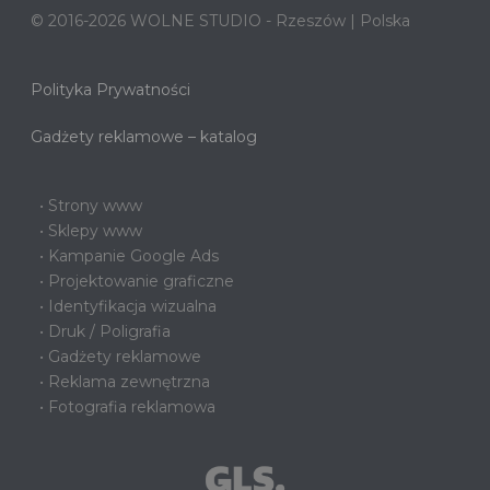
© 2016-2026 WOLNE STUDIO - Rzeszów | Polska
Polityka Prywatności
Gadżety reklamowe – katalog
• Strony www
• Sklepy www
• Kampanie Google Ads
• Projektowanie graficzne
• Identyfikacja wizualna
• Druk / Poligrafia
• Gadżety reklamowe
• Reklama zewnętrzna
• Fotografia reklamowa