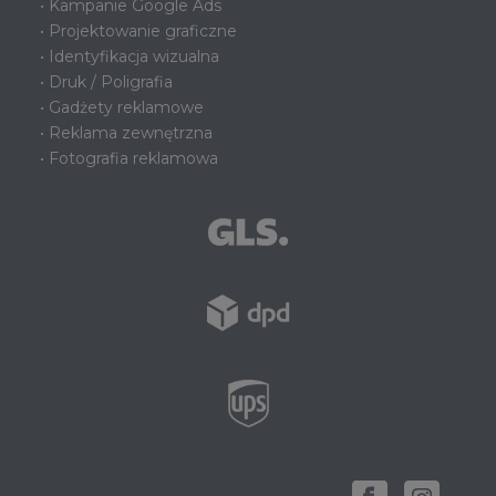
• Kampanie Google Ads
• Projektowanie graficzne
• Identyfikacja wizualna
• Druk / Poligrafia
• Gadżety reklamowe
• Reklama zewnętrzna
• Fotografia reklamowa