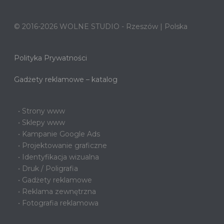
© 2016-2026 WOLNE STUDIO - Rzeszów | Polska
Polityka Prywatności
Gadżety reklamowe – katalog
• Strony www
• Sklepy www
• Kampanie Google Ads
• Projektowanie graficzne
• Identyfikacja wizualna
• Druk / Poligrafia
• Gadżety reklamowe
• Reklama zewnętrzna
• Fotografia reklamowa