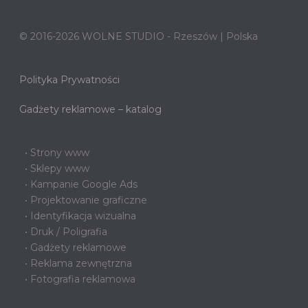
© 2016-2026 WOLNE STUDIO - Rzeszów | Polska
Polityka Prywatności
Gadżety reklamowe – katalog
• Strony www
• Sklepy www
• Kampanie Google Ads
• Projektowanie graficzne
• Identyfikacja wizualna
• Druk / Poligrafia
• Gadżety reklamowe
• Reklama zewnętrzna
• Fotografia reklamowa