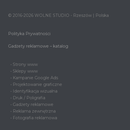
© 2016-2026 WOLNE STUDIO - Rzeszów | Polska
Polityka Prywatności
Gadżety reklamowe – katalog
• Strony www
• Sklepy www
• Kampanie Google Ads
• Projektowanie graficzne
• Identyfikacja wizualna
• Druk / Poligrafia
• Gadżety reklamowe
• Reklama zewnętrzna
• Fotografia reklamowa