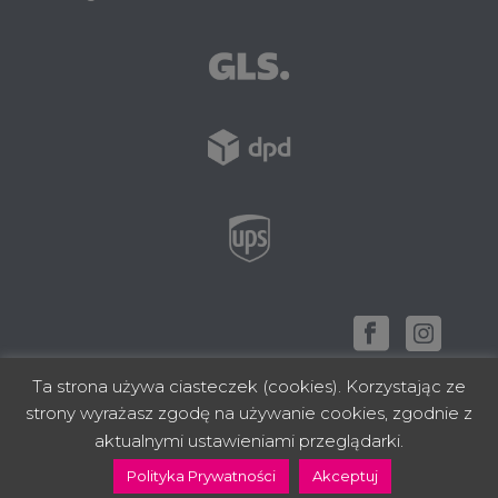
Ta strona używa ciasteczek (cookies). Korzystając ze
strony wyrażasz zgodę na używanie cookies, zgodnie z
zbudowano z ❤ w Rzeszowie
aktualnymi ustawieniami przeglądarki.
Polityka Prywatności
Akceptuj