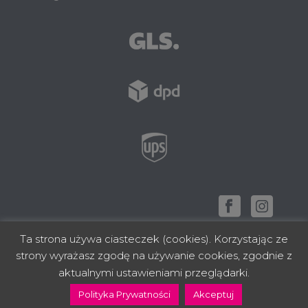
Ta strona używa ciasteczek (cookies). Korzystając ze
strony wyrażasz zgodę na używanie cookies, zgodnie z
zbudowano z ❤ w Rzeszowie
aktualnymi ustawieniami przeglądarki.
Polityka Prywatności
Akceptuj