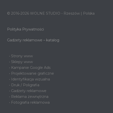
© 2016-2026 WOLNE STUDIO - Rzeszów | Polska
Polityka Prywatności
Gadżety reklamowe – katalog
• Strony www
• Sklepy www
• Kampanie Google Ads
• Projektowanie graficzne
• Identyfikacja wizualna
• Druk / Poligrafia
• Gadżety reklamowe
• Reklama zewnętrzna
• Fotografia reklamowa