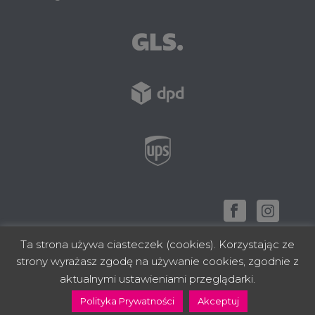
Ta strona używa ciasteczek (cookies). Korzystając ze
strony wyrażasz zgodę na używanie cookies, zgodnie z
zbudowano z ❤ w Rzeszowie
aktualnymi ustawieniami przeglądarki.
Polityka Prywatności
Akceptuj