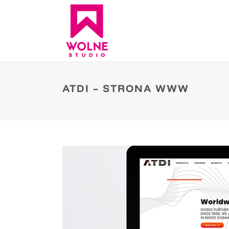
ATDI – STRONA WWW